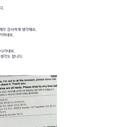
다.
 매우 감사하게 생각해요.
신기하네요.
지나가네요.
 생각도 합니다.