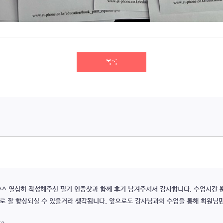
목록
^ 열심히 작성해주신 필기 인증샷과 함께 후기 남겨주셔서 감사합니다. 수업시간 
로 잘 향상되실 수 있을거라 생각됩니다. 앞으로도 강사님과의 수업을 통해 회원님