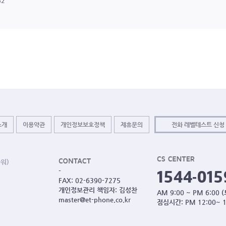
52
소개
이용약관
개인정보보호정책
제휴문의
전화 레벨테스트 신청
워)
-
FAX: 02-6390-7275
개인정보관리 책임자: 김성찬
AM 9:00 ~ PM 6:00
master@et-phone.co.kr
점심시간: PM 12:00~ 1