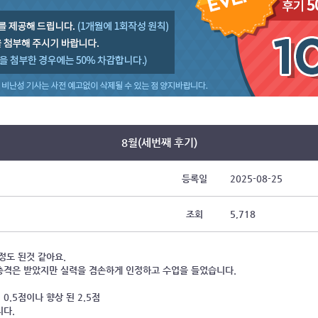
8월(세번째 후기)
등록일
2025-08-25
조회
5,718
 정도 된것 같아요.
 충격은 받았지만 실력을 겸손하게 인정하고 수업을 들었습니다.
0.5점이나 향상 된 2.5점
니다.