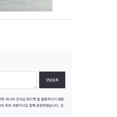
댓글등록
뿐만 아니라 강사님 피드백 잘 활용하시기 때문
만의 목표 이뤄가시길 함께 응원하겠습니다. 감