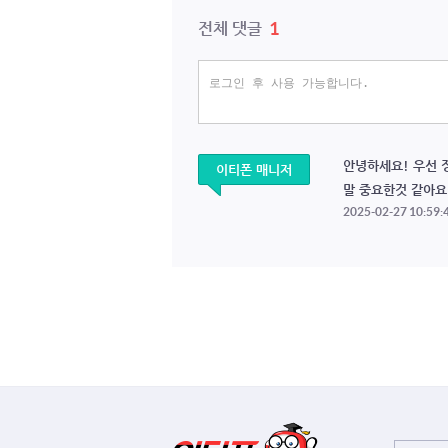
1
전체 댓글
안녕하세요! 우선 
이티폰 매니저
말 중요한것 같아요
2025-02-27 10:59: