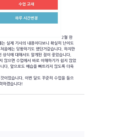
2월 한
에는 실제 기사의 내용이다보니 확실히 난이도
아 처음에는 당황하기도 했던거같습니다. 하지만
던 상식에 대해서도 알게된 점이 좋았습니다.
하지 않으면 수업에서 바로 이해하기가 쉽지 않았
습니다. 앞으로도 예습을 빠트리지 않도록 더욱
 것이었습니다. 이번 달도 꾸준히 수업을 들으
 노력하겠습니다!