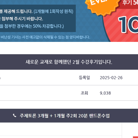
새로운 교재로 함께했던 2월 수강후기입니다.
n
등록일
2025-02-26
조회
9,038