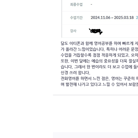
달도 이티폰과 함께 영어공부를 하며 빠르게 
가 올라간 느낌이었습니다. 특히나 어려운 문
수업을 거듭할수록 점점 적응하게 되었고, 오히
또한, 이번 달에는 예습의 중요성을 더욱 절실
습니다. 그래서 한 번이라도 더 보고 수업에 
신경 쓰려 합니다.
전화영어를 하면서 느낀 점은, 영어는 꾸준히 
며 발전해 나가고 있다고 느낄 수 있어서 보람